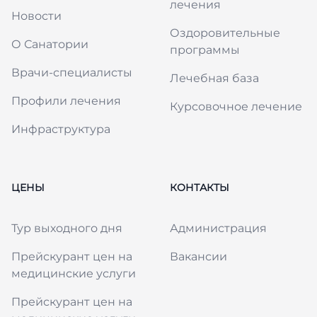
лечения
Новости
Оздоровительные
О Санатории
программы
Врачи-специалисты
Лечебная база
Профили лечения
Курсовочное лечение
Инфраструктура
ЦЕНЫ
КОНТАКТЫ
Тур выходного дня
Администрация
Прейскурант цен на
Вакансии
медицинские услуги
Прейскурант цен на