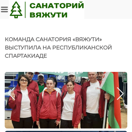
КОМАНДА САНАТОРИЯ «ВЯЖУТИ»
ВЫСТУПИЛА НА РЕСПУБЛИКАНСКОЙ
СПАРТАКИАДЕ