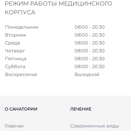
РЕЖИМ РАБОТЫ МЕДИЦИНСКОГО
КОРПУСА
Понедельник
08:00 - 20:30
Вторник
08:00 - 20:30
Среда
08:00 - 20:30
Четверг
08:00 - 20:30
Пятница
08:00 - 20:30
Суббота
08:00 - 20:30
Воскресенье
Выходной
О САНАТОРИИ
ЛЕЧЕНИЕ
Главная
Современные виды