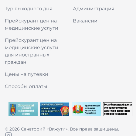
Тур выходного дня
Администрация
Прейскурант цен на
Вакансии
медицинские услуги
Прейскурант цен на
медицинские услуги
для иностранных
граждан
Цены на путевки
Способы оплаты
© 2026
Санаторий «Вяжути»
. Все права защищены.