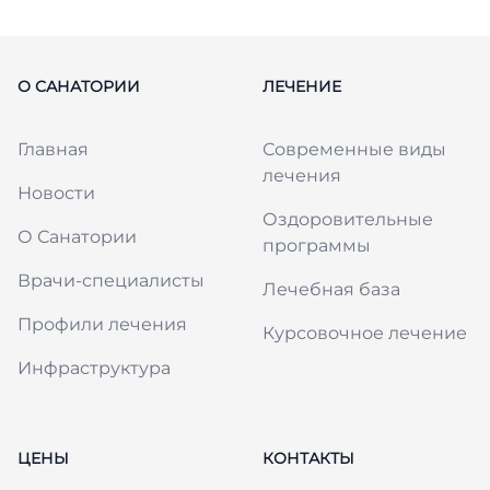
О САНАТОРИИ
ЛЕЧЕНИЕ
Главная
Современные виды
лечения
Новости
Оздоровительные
О Санатории
программы
Врачи-специалисты
Лечебная база
Профили лечения
Курсовочное лечение
Инфраструктура
ЦЕНЫ
КОНТАКТЫ