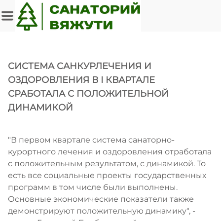
СИСТЕМА САНКУРЛЕЧЕНИЯ И
ОЗДОРОВЛЕНИЯ В I КВАРТАЛЕ
СРАБОТАЛА С ПОЛОЖИТЕЛЬНОЙ
ДИНАМИКОЙ
"В первом квартале система санаторно-
курортного лечения и оздоровления отработала
с положительным результатом, с динамикой. То
есть все социальные проекты государственных
программ в том числе были выполнены.
Основные экономические показатели также
демонстрируют положительную динамику", -