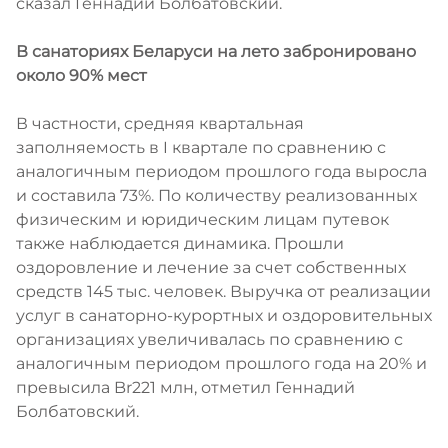
сказал Геннадий Болбатовский.
В санаториях Беларуси на лето забронировано
около 90% мест
В частности, средняя квартальная
заполняемость в I квартале по сравнению с
аналогичным периодом прошлого года выросла
и составила 73%. По количеству реализованных
физическим и юридическим лицам путевок
также наблюдается динамика. Прошли
оздоровление и лечение за счет собственных
средств 145 тыс. человек. Выручка от реализации
услуг в санаторно-курортных и оздоровительных
организациях увеличивалась по сравнению с
аналогичным периодом прошлого года на 20% и
превысила Br221 млн, отметил Геннадий
Болбатовский.