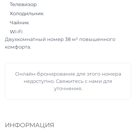
Телевизор
Холодильник
Чайник
Wi‑Fi
Двухкомнатный номер 38 м² повышенного
комфорта.
Онлайн-бронирование для этого номера
недоступно. Свяжитесь с нами для
уточнения.
ИНФОРМАЦИЯ