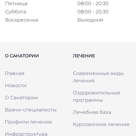
Пятница
08:00 - 20:30
Суббота
08:00 - 20:30
Воскресенье
Выходной
О САНАТОРИИ
ЛЕЧЕНИЕ
Главная
Современные виды
лечения
Новости
Оздоровительные
О Санатории
программы
Врачи-специалисты
Лечебная база
Профили лечения
Курсовочное лечение
Инфраструктура