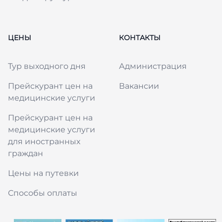
ЦЕНЫ
КОНТАКТЫ
Тур выходного дня
Администрация
Прейскурант цен на
Вакансии
медицинские услуги
Прейскурант цен на
медицинские услуги
для иностранных
граждан
Цены на путевки
Способы оплаты